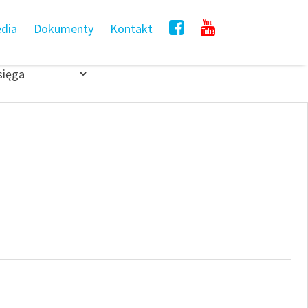
dia
Dokumenty
Kontakt