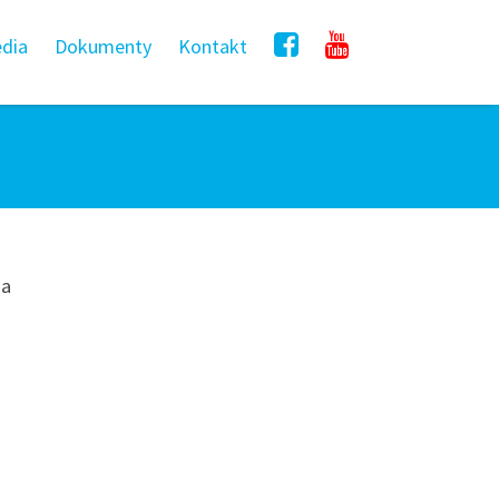
dia
Dokumenty
Kontakt
ia