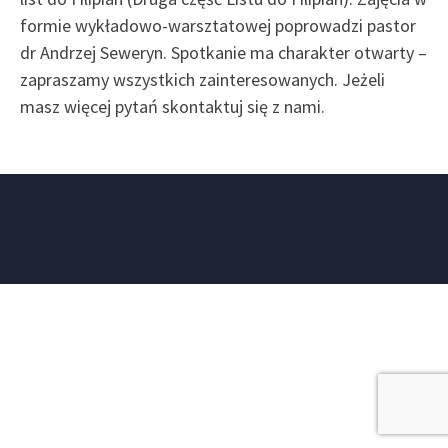
formie wykładowo-warsztatowej poprowadzi pastor
dr Andrzej Seweryn. Spotkanie ma charakter otwarty –
zapraszamy wszystkich zainteresowanych. Jeżeli
masz więcej pytań skontaktuj się z nami.