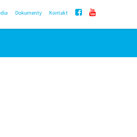
dia
Dokumenty
Kontakt
Outlook Live