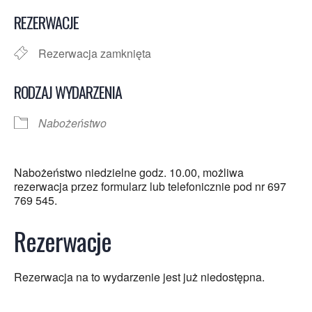
Pobierz ICS
Kalendarz Google
REZERWACJE
Rezerwacja zamknięta
RODZAJ WYDARZENIA
Nabożeństwo
Nabożeństwo niedzielne godz. 10.00, możliwa
rezerwacja przez formularz lub telefonicznie pod nr 697
769 545.
Rezerwacje
Rezerwacja na to wydarzenie jest już niedostępna.