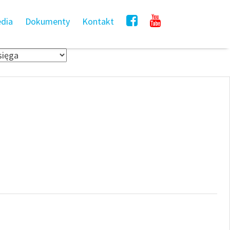
dia
Dokumenty
Kontakt