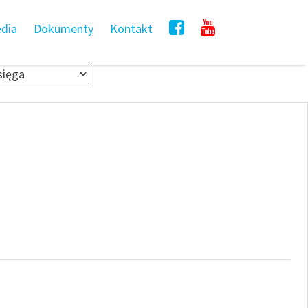
dia
Dokumenty
Kontakt