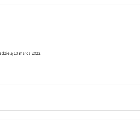
dzielę 13 marca 2022.