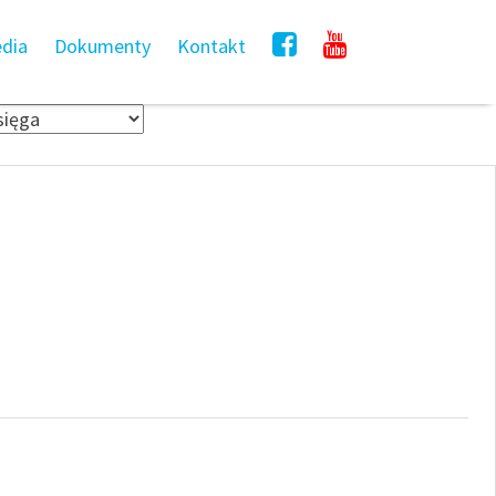
dia
Dokumenty
Kontakt