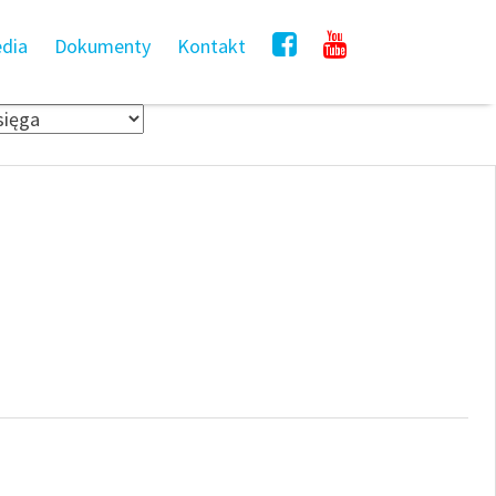
dia
Dokumenty
Kontakt