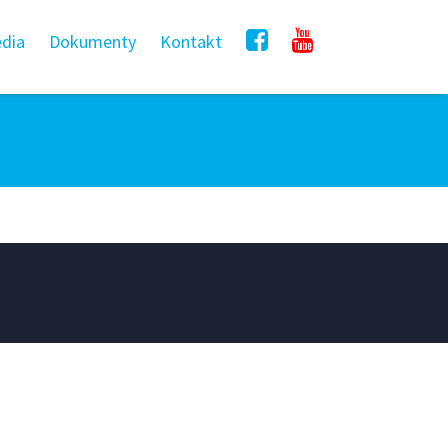
dia
Dokumenty
Kontakt