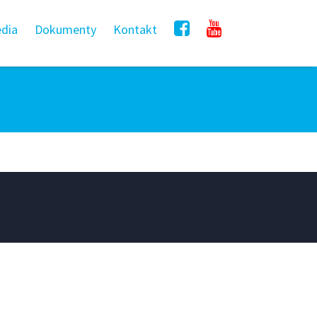
dia
Dokumenty
Kontakt