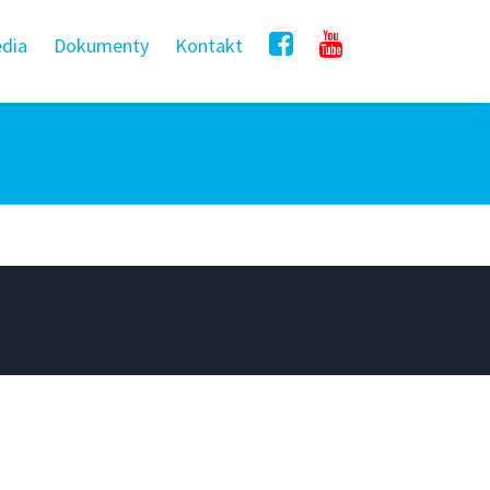
dia
Dokumenty
Kontakt