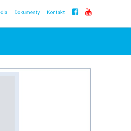
dia
Dokumenty
Kontakt