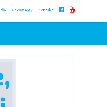
dia
Dokumenty
Kontakt