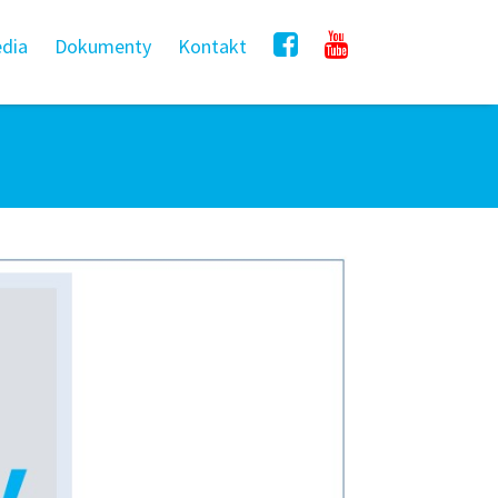
dia
Dokumenty
Kontakt