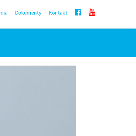
dia
Dokumenty
Kontakt