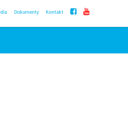
dia
Dokumenty
Kontakt