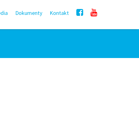
dia
Dokumenty
Kontakt