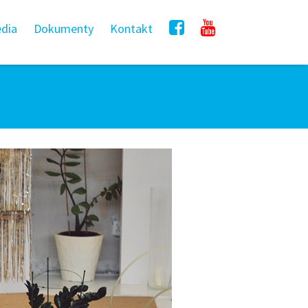
dia
Dokumenty
Kontakt