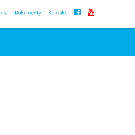
dia
Dokumenty
Kontakt