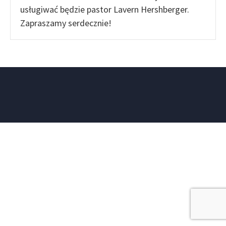
usługiwać będzie pastor Lavern Hershberger.
Zapraszamy serdecznie!