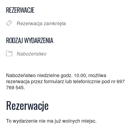
Pobierz ICS
Kalendarz Google
REZERWACJE
Rezerwacja zamknięta
RODZAJ WYDARZENIA
Nabożeństwo
Nabożeństwo niedzielne godz. 10.00, możliwa
rezerwacja przez formularz lub telefonicznie pod nr 697
769 545.
Rezerwacje
To wydarzenie nie ma już wolnych miejsc.