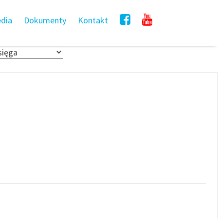
dia
Dokumenty
Kontakt