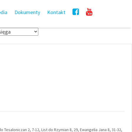
dia
Dokumenty
Kontakt
do Tesaloniczan 2, 7-12, List do Rzymian 8, 29, Ewangelia Jana 8, 31-32,