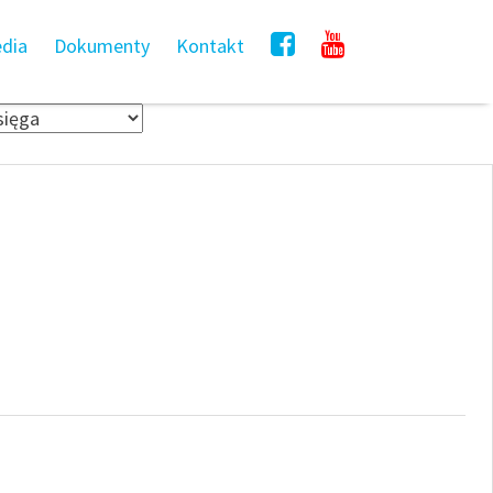
dia
Dokumenty
Kontakt