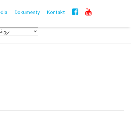
dia
Dokumenty
Kontakt