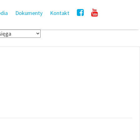
dia
Dokumenty
Kontakt