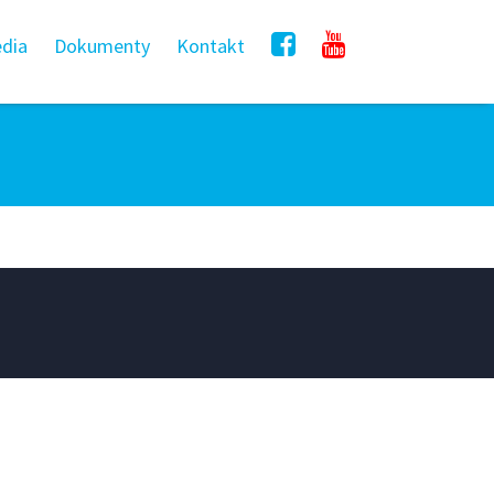
dia
Dokumenty
Kontakt