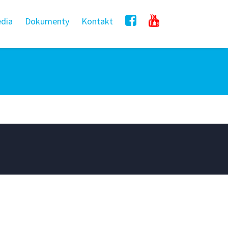
dia
Dokumenty
Kontakt