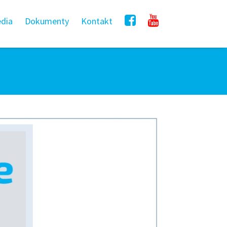
dia
Dokumenty
Kontakt