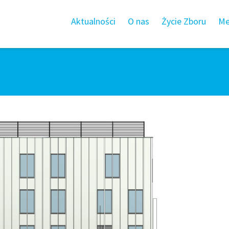
Aktualności
O nas
Życie Zboru
Me