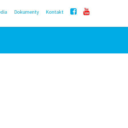
dia
Dokumenty
Kontakt