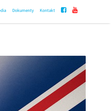
dia
Dokumenty
Kontakt