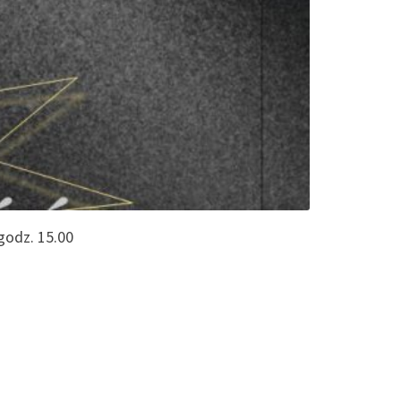
godz. 15.00